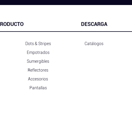
RODUCTO
DESCARGA
Dots & Stripes
Catálogos
Empotrados
Sumergibles
Reflectores
Accesorios
Pantallas