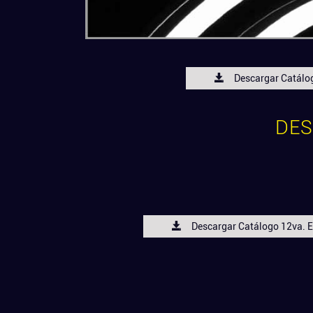
Descargar Catálo
DE
Descargar Catálogo 12va. E