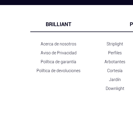
BRILLIANT
P
Acerca de nosotros
Striplight
Aviso de Privacidad
Perfiles
Política de garantía
Arbotantes
Política de devoluciones
Cortesía
Jardín
Downlight