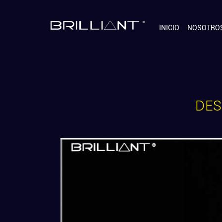
INICIO
NOSOTRO
DE